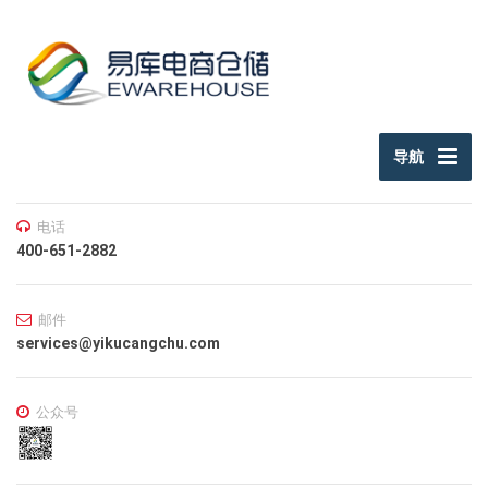
跳转到主要内容
导航
电话
400-651-2882
邮件
services@yikucangchu.com
公众号