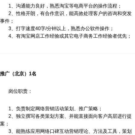
1、沟通能力良好，熟悉淘宝等电商平台的操作流程；
2、性格开朗，有合作意识，能高效处理客户的咨询和突发
事件；
3、打字速度40字/分钟以上，熟悉办公软件操作；
4、有淘宝网店工作经验或其它电子商务工作经验者优先；
推广（北京）1名
岗位职责：
1
、
负责制定网络营销活动策划、推广策略；
2
、
独立撰写各类策划方案、并能直接面向客户高层进行提
案；
3
、
能熟练应用网络口碑互动营销理论、方法及工具，策划