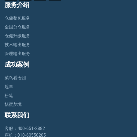
服务介绍
仓储整包服务
全国分仓服务
仓储升级服务
技术输出服务
管理输出服务
成功案例
菜鸟看仓团
趁早
粉笔
恬蜜梦境
联系我们
客服：400-651-2882
座机：010-60550205