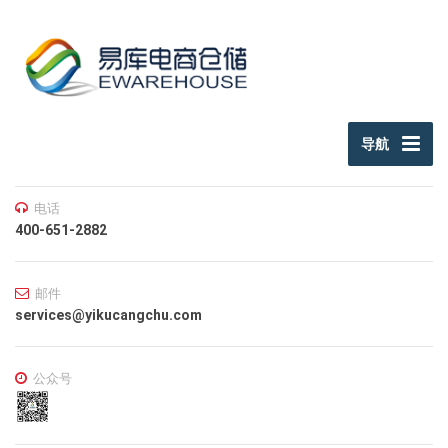
跳转到主要内容
导航
电话
400-651-2882
邮件
services@yikucangchu.com
公众号