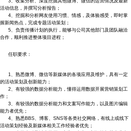
3、收集分析、深度挖掘其他微博、微信的运营情况及最新
活动信息，并撰写分析报告；
4、挖掘和分析网友使用习惯、情感，及体验感受，即时掌
握新闻热点，完成专题活动策划；
5、负责传播计划的执行，能够与公司其他部门及团队融洽
合作，顺利推进整体项目进程；
任职要求：
1、熟悉微博、微信等新媒体的各项应用及维护，具有一定
的活动策划及创新能力；
2、有较强的数据分析能力，懂得运用数据开展营销策划工
作；
3、有较强的数据分析能力和文案写作能力，以及图片编辑
能力者优先；
4、熟悉BBS、博客、SNS等各类社交网络，有线上或线下
活动策划经验及新媒体相关工作经验者优先；