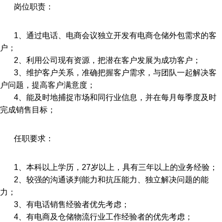
岗位职责：
1、通过电话、电商会议独立开发有电商仓储外包需求的客
户；
2、利用公司现有资源，把潜在客户发展为成功客户；
3、维护客户关系，准确把握客户需求，与团队一起解决客
户问题，提高客户满意度；
4、能及时地捕捉市场和同行业信息，并在每月每季度及时
完成销售目标；
任职要求：
1、本科以上学历，27岁以上，具有三年以上的业务经验；
2、较强的沟通谈判能力和抗压能力、独立解决问题的能
力；
3、有电话销售经验者优先考虑；
4、有电商及仓储物流行业工作经验者的优先考虑；