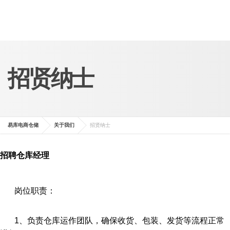
招贤纳士
易库电商仓储
关于我们
招贤纳士
招聘仓库经理
岗位职责：
1、负责仓库运作团队，确保收货、包装、发货等流程正常