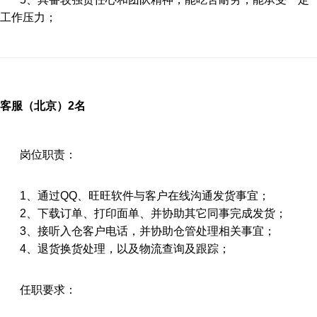
工作压力；
客服（北京）2名
岗位职责：
1、通过QQ、旺旺软件与客户在线沟通发货事宜；
2、下载订单、打印面单、并协助其它同事完成发货；
3、接听入仓客户电话，并协助仓管处理相关事宜；
4、退货换货处理，以及物流查询及跟踪；
任职要求：