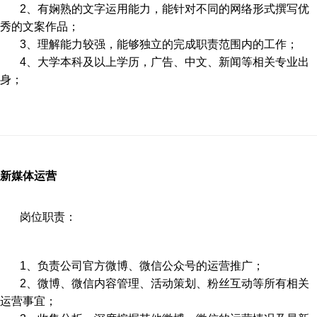
2、有娴熟的文字运用能力，能针对不同的网络形式撰写优
秀的文案作品；
3、理解能力较强，能够独立的完成职责范围内的工作；
4、大学本科及以上学历，广告、中文、新闻等相关专业出
身；
新媒体运营
岗位职责：
1、负责公司官方微博、微信公众号的运营推广；
2、微博、微信内容管理、活动策划、粉丝互动等所有相关
运营事宜；