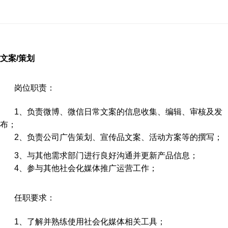
文案/策划
岗位职责：
1、负责微博、微信日常文案的信息收集、编辑、审核及发
布；
2、负责公司广告策划、宣传品文案、活动方案等的撰写；
3、与其他需求部门进行良好沟通并更新产品信息；
4、参与其他社会化媒体推广运营工作；
任职要求：
1、了解并熟练使用社会化媒体相关工具；