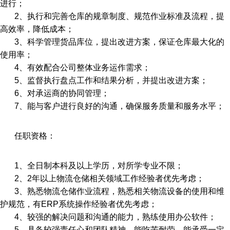
进行；
2、执行和完善仓库的规章制度、规范作业标准及流程，提
高效率，降低成本；
3、科学管理货品库位，提出改进方案，保证仓库最大化的
使用率；
4、有效配合公司整体业务运作需求；
5、监督执行盘点工作和结果分析，并提出改进方案；
6、对承运商的协同管理；
7、能与客户进行良好的沟通，确保服务质量和服务水平；
任职资格：
1、全日制本科及以上学历，对所学专业不限；
2、2年以上物流仓储相关领域工作经验者优先考虑；
3、熟悉物流仓储作业流程，熟悉相关物流设备的使用和维
护规范，有ERP系统操作经验者优先考虑；
4、较强的解决问题和沟通的能力，熟练使用办公软件；
5、具备较强责任心和团队精神，能吃苦耐劳，能承受一定