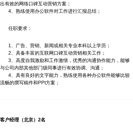
出有效的网络口碑互动营销方案；
4
、
熟练使用办公软件对工作进行汇报总结；
任职要求：
1
、
广告、营销、新闻或相关专业本科以上学历；
2
、
具备丰富的互联网口碑互动营销相关工作；
3
、
高度自我激励和工作激情，优秀的沟通协作能力，能够
与公司内部其他部门级同事进行有效协调、沟通；
4
、
具有良好的文字能力，熟练使用各种办公软件能够比较
流畅的撰写稿件和PPt方案；
客户经理（北京）2名